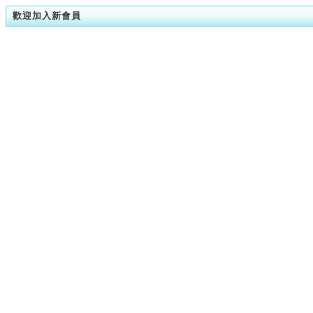
歡迎加入新會員