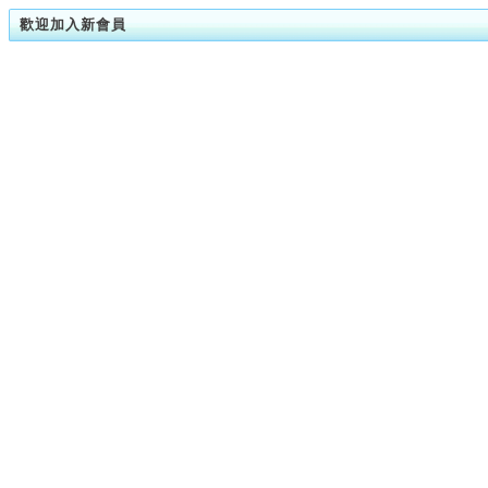
歡迎加入新會員