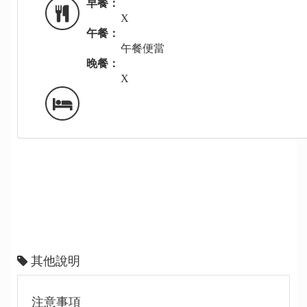
早餐：
X
午餐：
午餐便當
晚餐：
X
其他說明
注意事項