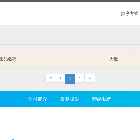
排序方式
產品名稱
天數
1
公司簡介
服務據點
聯絡我們